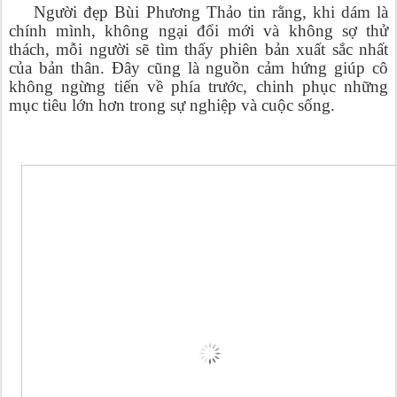
Người đẹp
Bùi Phương Thảo tin rằng, khi dám là
chính mình, không ngại đổi mới và không sợ thử
thách, mỗi người sẽ tìm thấy phiên bản xuất sắc nhất
của bản thân. Đây cũng là nguồn cảm hứng giúp cô
không ngừng tiến về phía trước, chinh phục những
mục tiêu lớn hơn trong sự nghiệp và cuộc sống.