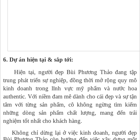
6. Dự án hiện tại & sắp tới:
Hiện tại, người đẹp Bùi Phương Thảo đang tập
trung phát triển sự nghiệp, đồng thời mở rộng quy mô
kinh doanh trong lĩnh vực mỹ phẩm và nước hoa
authentic. Với niềm đam mê dành cho cái đẹp và sự tận
tâm với từng sản phẩm, cô không ngừng tìm kiếm
những dòng sản phẩm chất lượng, mang đến trải
nghiệm tốt nhất cho khách hàng.
Không chỉ dừng lại ở việc kinh doanh, người đẹp
Bùi Phương Thảo còn hướng đến việc xây dựng một