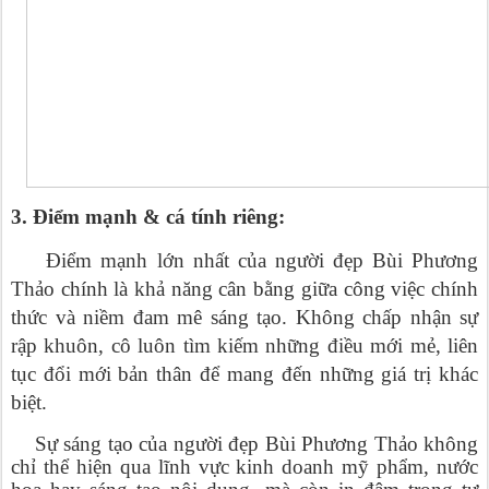
3. Điểm mạnh & cá tính riêng:
Điểm mạnh lớn nhất của người đẹp Bùi Phương
Thảo chính là khả năng cân bằng giữa công việc chính
thức và niềm đam mê sáng tạo. Không chấp nhận sự
rập khuôn, cô luôn tìm kiếm những điều mới mẻ, liên
tục đổi mới bản thân để mang đến những giá trị khác
biệt.
Sự sáng tạo của người đẹp Bùi Phương Thảo không
chỉ thể hiện qua lĩnh vực kinh doanh mỹ phẩm, nước