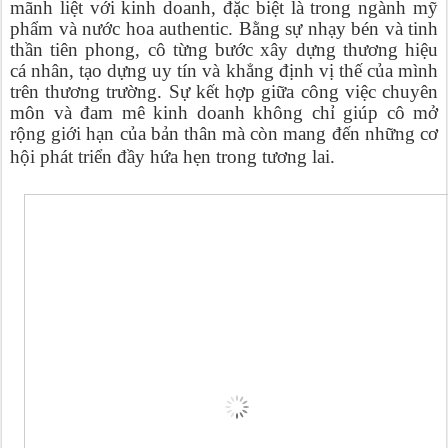
mãnh liệt với kinh doanh, đặc biệt là trong ngành mỹ
phẩm và nước hoa authentic. Bằng sự nhạy bén và tinh
thần tiên phong, cô từng bước xây dựng thương hiệu
cá nhân, tạo dựng uy tín và khẳng định vị thế của mình
trên thương trường. Sự kết hợp giữa công việc chuyên
môn và đam mê kinh doanh không chỉ giúp cô mở
rộng giới hạn của bản thân mà còn mang đến những cơ
hội phát triển đầy hứa hẹn trong tương lai.