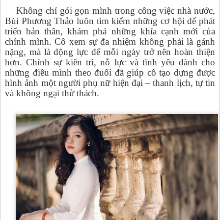
Không chỉ gói gọn mình trong công việc nhà nước,
Bùi Phương Thảo luôn tìm kiếm những cơ hội để phát
triển bản thân, khám phá những khía cạnh mới của
chính mình. Cô xem sự đa nhiệm không phải là gánh
nặng, mà là động lực để mỗi ngày trở nên hoàn thiện
hơn. Chính sự kiên trì, nỗ lực và tình yêu dành cho
những điều mình theo đuổi đã giúp cô tạo dựng được
hình ảnh một người phụ nữ hiện đại – thanh lịch, tự tin
và không ngại thử thách.