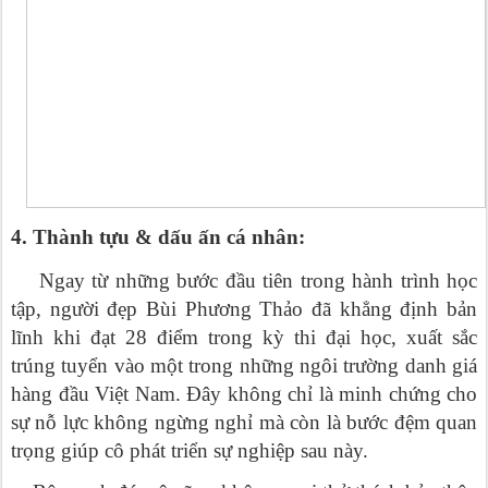
4. Thành tựu & dấu ấn cá nhân:
Ngay từ những bước đầu tiên trong hành trình học
tập, người đẹp Bùi Phương Thảo đã khẳng định bản
lĩnh khi đạt 28 điểm trong kỳ thi đại học, xuất sắc
trúng tuyển vào một trong những ngôi trường danh giá
hàng đầu Việt Nam. Đây không chỉ là minh chứng cho
sự nỗ lực không ngừng nghỉ mà còn là bước đệm quan
trọng giúp cô phát triển sự nghiệp sau này.