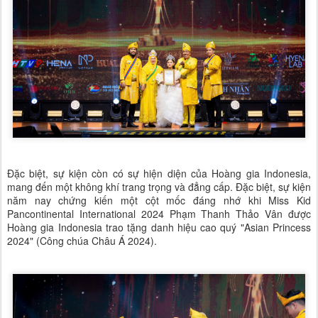
Đặc biệt, sự kiện còn có sự hiện diện của Hoàng gia Indonesia,
mang đến một không khí trang trọng và đẳng cấp. Đặc biệt, sự kiện
năm nay chứng kiến một cột mốc đáng nhớ khi Miss Kid
Pancontinental International 2024 Phạm Thanh Thảo Vân được
Hoàng gia Indonesia trao tặng danh hiệu cao quý "Asian Princess
2024" (Công chúa Châu Á 2024).