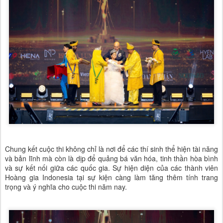
Chung kết cuộc thi không chỉ là nơi để các thí sinh thể hiện tài năng
và bản lĩnh mà còn là dịp để quảng bá văn hóa, tinh thần hòa bình
và sự kết nối giữa các quốc gia. Sự hiện diện của các thành viên
Hoàng gia Indonesia tại sự kiện càng làm tăng thêm tính trang
trọng và ý nghĩa cho cuộc thi năm nay.