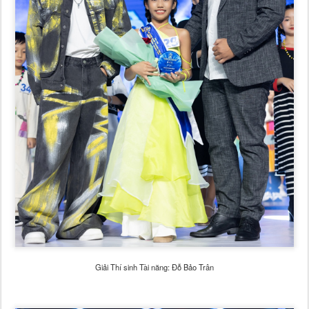
Giải Thí sinh Tài năng: Đỗ Bảo Trân