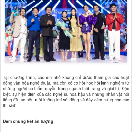
Tại chương trình, các em nhỏ không chỉ được tham gia các hoạt
động văn hóa nghệ thuật, mà còn có cơ hội học hỏi kinh nghiệm từ
những người có thẩm quyền trong ngành thời trang và giải trí. Đặc
biệt, sự hiện diện của các nghệ sĩ, hoa hậu và những nhân vật nổi
tiếng đã tạo nên một không khí sôi động và đầy cảm hứng cho các
thí sinh.
Đêm chung kết ấn tượng