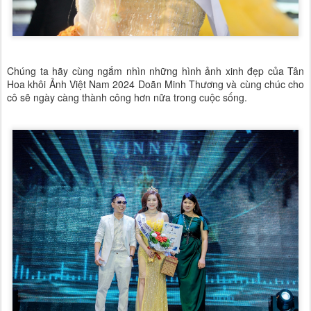
Chúng ta hãy cùng ngắm nhìn những hình ảnh xinh đẹp của Tân
Hoa khôi Ảnh Việt Nam 2024 Doãn Minh Thương và cùng chúc cho
cô sẽ ngày càng thành công hơn nữa trong cuộc sống.