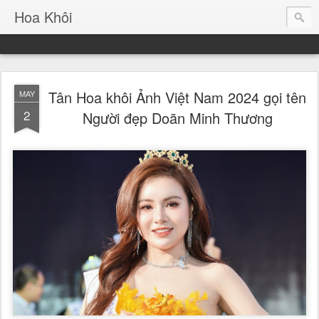
Hoa Khôi
Tân Hoa khôi Ảnh Việt Nam 2024 gọi tên
MAY
2
Người đẹp Doãn Minh Thương