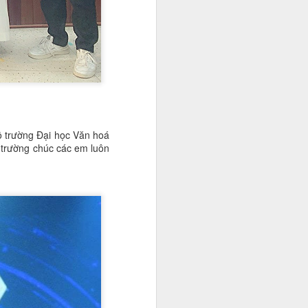
ô trường Đại học Văn hoá
trường chúc các em luôn