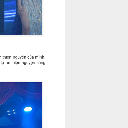
án thiện nguyện của mình,
 dự án thiện nguyện cùng