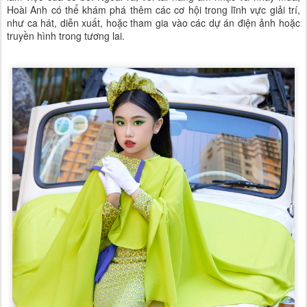
Hoài Anh có thể khám phá thêm các cơ hội trong lĩnh vực giải trí,
như ca hát, diễn xuất, hoặc tham gia vào các dự án điện ảnh hoặc
truyền hình trong tương lai.