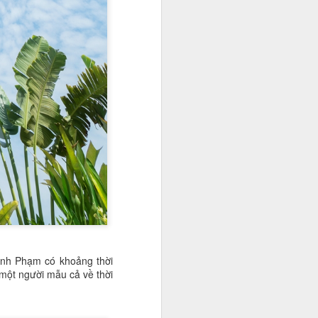
anh Phạm có khoảng thời
một người mẫu cả về thời