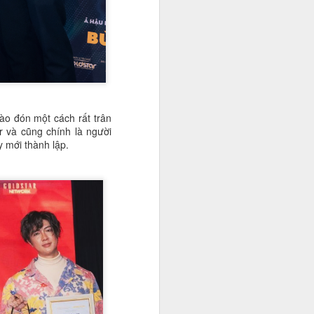
ào đón một cách rất trân
 và cũng chính là người
 mới thành lập.